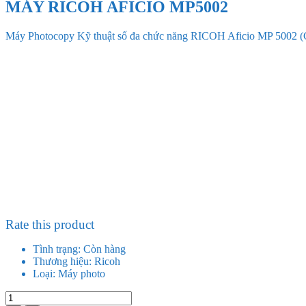
MÁY RICOH AFICIO MP5002
Máy Photocopy Kỹ thuật số đa chức năng RICOH Aficio MP 5002 (Co
Rate this product
Tình trạng:
Còn hàng
Thương hiệu:
Ricoh
Loại:
Máy photo