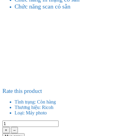
Chức năng scan có sẵn
Rate this product
Tình trạng:
Còn hàng
Thương hiệu:
Ricoh
Loại:
Máy photo
+
–