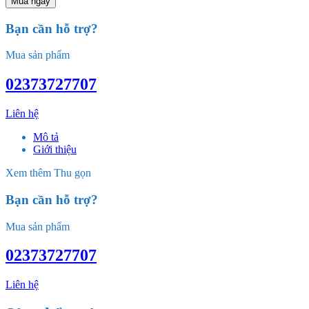
Mua ngay
Bạn cần hỗ trợ?
Mua sản phẩm
02373727707
Liên hệ
Mô tả
Giới thiệu
Xem thêm
Thu gọn
Bạn cần hỗ trợ?
Mua sản phẩm
02373727707
Liên hệ