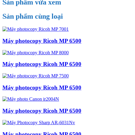
Sản phẩm vừa xem
Sản phẩm cùng loại
Máy photocopy Ricoh MP 6500
Máy photocopy Ricoh MP 6500
Máy photocopy Ricoh MP 6500
Máy photocopy Ricoh MP 6500
Máy photocopy Ricoh MP 6500