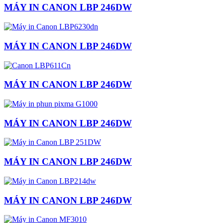
MÁY IN CANON LBP 246DW
MÁY IN CANON LBP 246DW
MÁY IN CANON LBP 246DW
MÁY IN CANON LBP 246DW
MÁY IN CANON LBP 246DW
MÁY IN CANON LBP 246DW