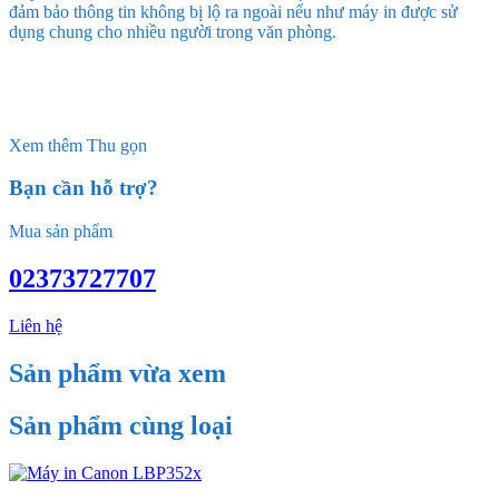
đảm bảo thông tin không bị lộ ra ngoài nếu như máy in được sử
dụng chung cho nhiều người trong văn phòng.
Xem thêm
Thu gọn
Bạn cần hỗ trợ?
Mua sản phẩm
02373727707
Liên hệ
Sản phẩm vừa xem
Sản phẩm cùng loại