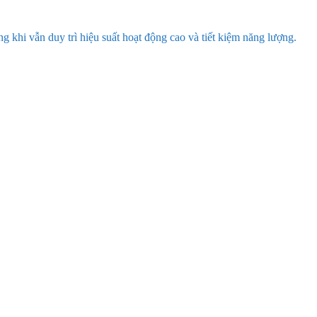
 khi vẫn duy trì hiệu suất hoạt động cao và tiết kiệm năng lượng.