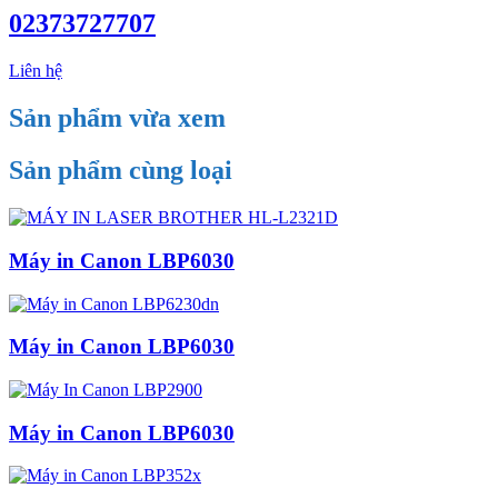
02373727707
Liên hệ
Sản phẩm vừa xem
Sản phẩm cùng loại
Máy in Canon LBP6030
Máy in Canon LBP6030
Máy in Canon LBP6030