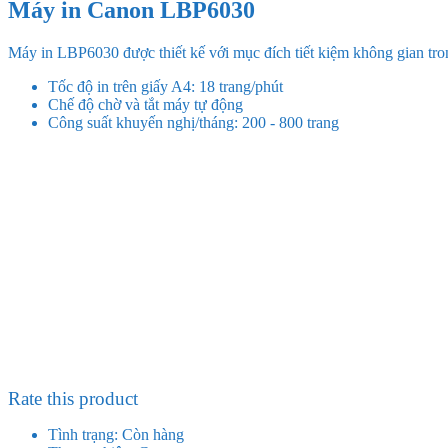
Máy in Canon LBP6030
Máy in LBP6030 được thiết kế với mục đích tiết kiệm không gian trong
Tốc độ in trên giấy A4: 18 trang/phút
Chế độ chờ và tắt máy tự động
Công suất khuyến nghị/tháng: 200 - 800 trang
Rate this product
Tình trạng:
Còn hàng