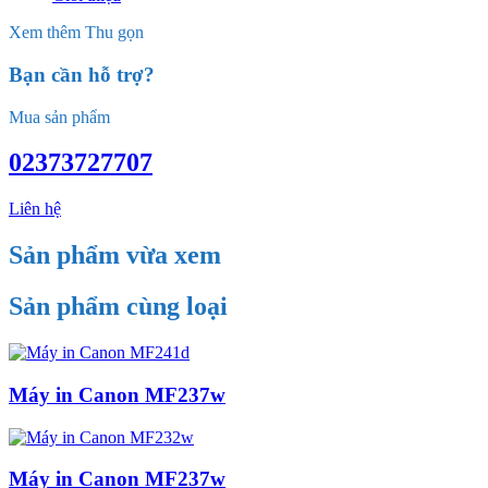
Xem thêm
Thu gọn
Bạn cần hỗ trợ?
Mua sản phẩm
02373727707
Liên hệ
Sản phẩm vừa xem
Sản phẩm cùng loại
Máy in Canon MF237w
Máy in Canon MF237w