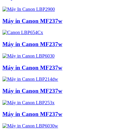
Máy in Canon MF237w
Máy in Canon MF237w
Máy in Canon MF237w
Máy in Canon MF237w
Máy in Canon MF237w