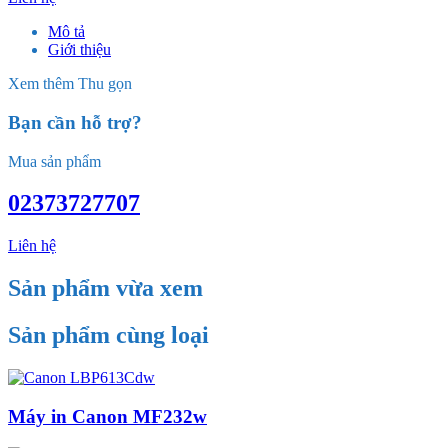
Mô tả
Giới thiệu
Xem thêm
Thu gọn
Bạn cần hỗ trợ?
Mua sản phẩm
02373727707
Liên hệ
Sản phẩm vừa xem
Sản phẩm cùng loại
Máy in Canon MF232w