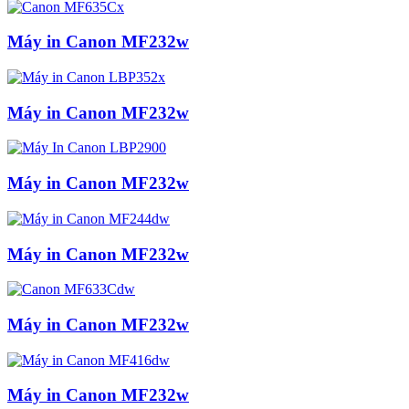
Máy in Canon MF232w
Máy in Canon MF232w
Máy in Canon MF232w
Máy in Canon MF232w
Máy in Canon MF232w
Máy in Canon MF232w