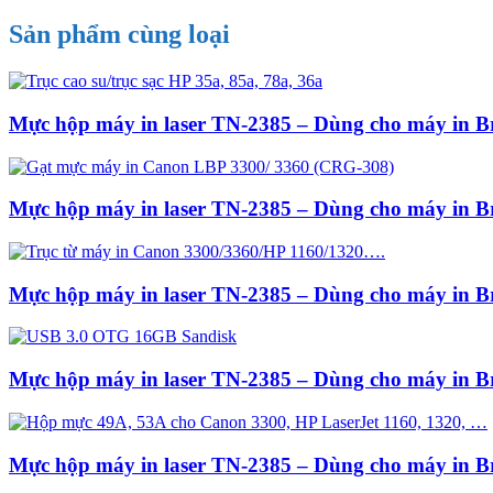
Sản phẩm cùng loại
Mực hộp máy in laser TN-2385 – Dùng cho má
Mực hộp máy in laser TN-2385 – Dùng cho má
Mực hộp máy in laser TN-2385 – Dùng cho má
Mực hộp máy in laser TN-2385 – Dùng cho má
Mực hộp máy in laser TN-2385 – Dùng cho má