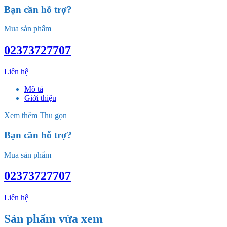
Bạn cần hỗ trợ?
Mua sản phẩm
02373727707
Liên hệ
Mô tả
Giới thiệu
Xem thêm
Thu gọn
Bạn cần hỗ trợ?
Mua sản phẩm
02373727707
Liên hệ
Sản phẩm vừa xem