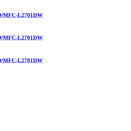
01D/MFC-L2701DW
01D/MFC-L2701DW
01D/MFC-L2701DW