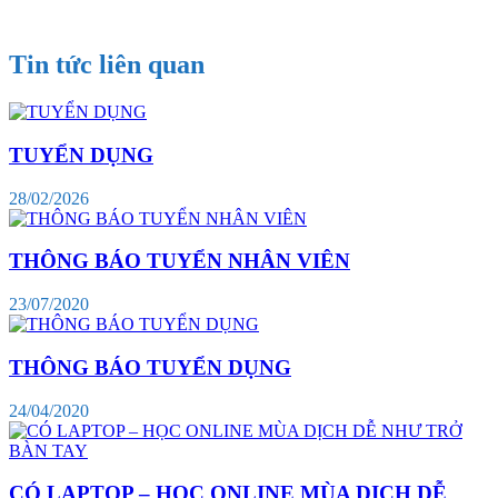
Tin tức liên quan
TUYỂN DỤNG
28/02/2026
THÔNG BÁO TUYỂN NHÂN VIÊN
23/07/2020
THÔNG BÁO TUYỂN DỤNG
24/04/2020
CÓ LAPTOP – HỌC ONLINE MÙA DỊCH DỄ