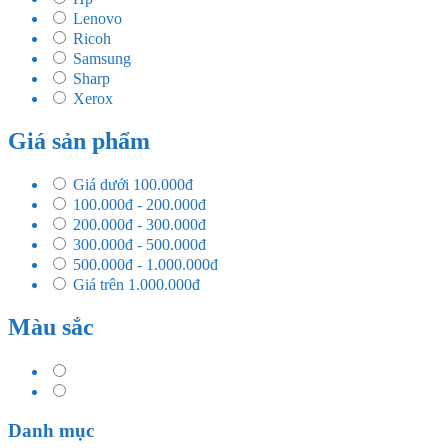
Lenovo
Ricoh
Samsung
Sharp
Xerox
Giá sản phẩm
Giá dưới 100.000đ
100.000đ - 200.000đ
200.000đ - 300.000đ
300.000đ - 500.000đ
500.000đ - 1.000.000đ
Giá trên 1.000.000đ
Màu sắc
Danh mục