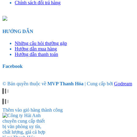
Chính sách đổi trả hàng
HƯỚNG DẪN
Những câu hỏi thường gặp
Hướng dẫn mua hàng
Hướng dẫn thanh toán
Facebook
© Bản quyền thuộc về
MVP Thanh Hóa
|
Cung cấp bởi
Godream
Thêm vào giỏ hàng thành công