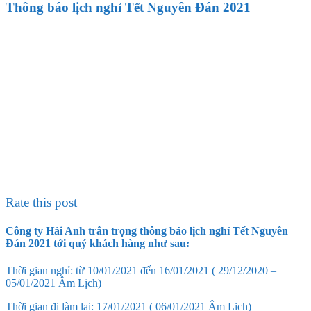
Thông báo lịch nghỉ Tết Nguyên Đán 2021
Rate this post
Công ty Hải Anh trân trọng thông báo lịch nghỉ Tết Nguyên
Đán 2021 tới quý khách hàng như sau:
Thời gian nghỉ: từ 10/01/2021 đến 16/01/2021 ( 29/12/2020 –
05/01/2021 Âm Lịch)
Thời gian đi làm lại: 17/01/2021 ( 06/01/2021 Âm Lịch)